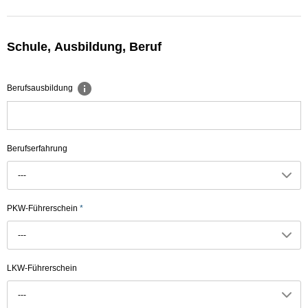
Schule, Ausbildung, Beruf
Berufsausbildung
Berufserfahrung
---
PKW-Führerschein
*
---
LKW-Führerschein
---