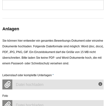
Anlagen
Sie können hier entweder ein gesamtes Bewerbungs-Dokument oder einzelne
Dokumente hochladen. Folgende Dateiformate sind möglich: Word (doc, docx),
PDF, JPG, PNG, GIF. Ein Einzeldokument darf die Größe von 15 MB nicht
überschreiten. Bitte laden Sie keine PDF- und Word-Dokumente hoch, die mit
einem Passwort- oder Schreibschutz versehen sind.
Lebenslauf oder komplette Unterlagen
*
Datei hochladen
Foto
Datei hochladen