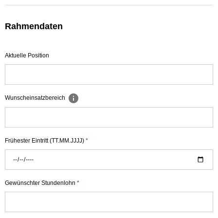
Rahmendaten
Aktuelle Position
Wunscheinsatzbereich
Frühester Eintritt (TT.MM.JJJJ)
*
Gewünschter Stundenlohn
*