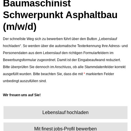
Baumaschinist
Schwerpunkt Asphaltbau
(m/w/d)
Der schnellste Weg sich zu bewerben führt über den Button „Lebenslauf
hochladen“. So werden über die automatische Texterkennung Ihre Adress- und
Personendaten aus dem Lebenslauf den richtigen Formularfeldern im
Bewerbungsformular zugeordnet. Damit ist der Eingabeaufwand reduziert.
Bitte überprüfen Sie dennoch im Anschluss, ob alle Stammdatenfelder korrekt
ausgefüllt wurden. Bitte beachten Sie, dass die mit
*
markierten Felder
unbedingt auszufüllen sind.
Wir freuen uns auf Sie!
Lebenslauf hochladen
Mit finest jobs-Profil bewerben