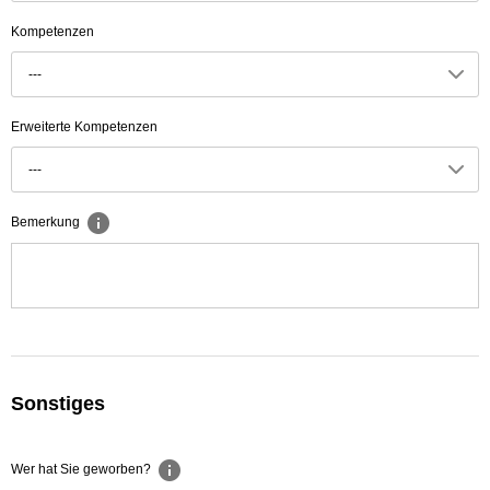
Kompetenzen
---
Erweiterte Kompetenzen
---
Bemerkung
Sonstiges
Wer hat Sie geworben?