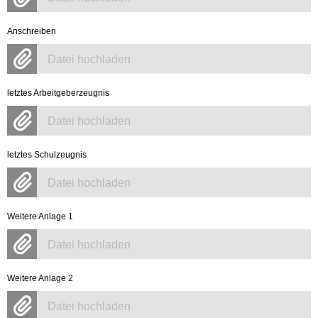
Anschreiben
Datei hochladen
letztes Arbeitgeberzeugnis
Datei hochladen
letztes Schulzeugnis
Datei hochladen
Weitere Anlage 1
Datei hochladen
Weitere Anlage 2
Datei hochladen